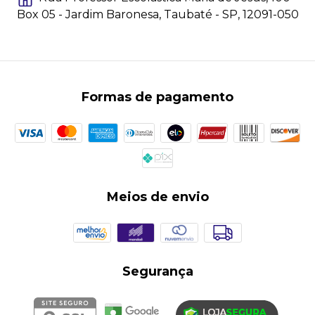
Box 05 - Jardim Baronesa, Taubaté - SP, 12091-050
Formas de pagamento
Meios de envio
Segurança