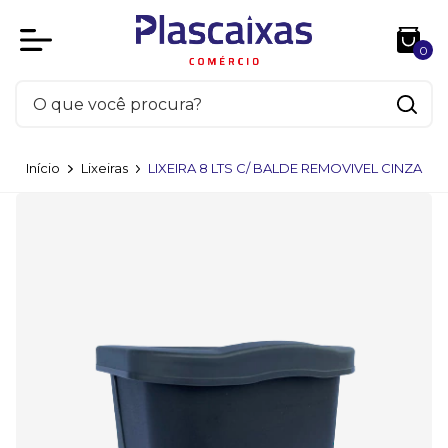
0
Início
Lixeiras
LIXEIRA 8 LTS C/ BALDE REMOVIVEL CINZA