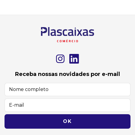
Receba nossas novidades por e-mail