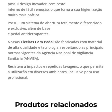
possui design inovador, com cesto
interno de fácil remoção, o que torna a sua higienização
muito mais prática.
Possui um sistema de abertura totalmente diferenciado
e exclusivo, além de base
e pedal antiderrapantes.
Nossas
Lixeiras Com Pedal
são fabricadas com material
de alta qualidade e tecnologia, respeitando as principais
normas vigentes da Agência Nacional de Vigilância
Sanitária (ANVISA).
Resistem a impactos e repetidas lavagens, o que permite
a utilização em diversos ambientes, inclusive para uso
profissional.
Produtos relacionados