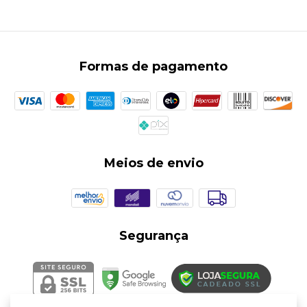
Formas de pagamento
Meios de envio
Segurança