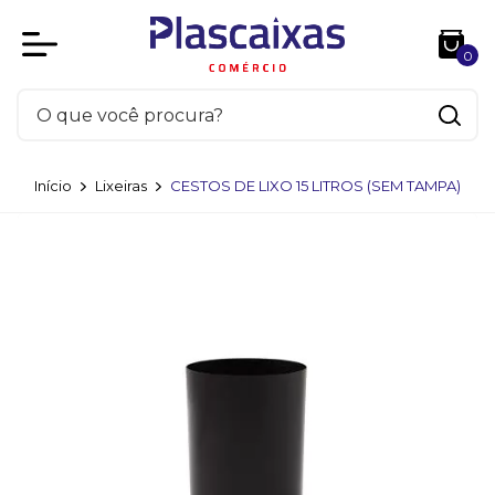
0
Início
Lixeiras
CESTOS DE LIXO 15 LITROS (SEM TAMPA)