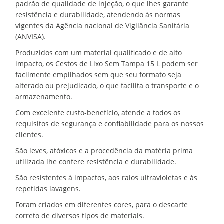
padrão de qualidade de injeção, o que lhes garante
resistência e durabilidade, atendendo às normas
vigentes da Agência nacional de Vigilância Sanitária
(ANVISA).
Produzidos com um material qualificado e de alto
impacto, os Cestos de Lixo Sem Tampa 15 L podem ser
facilmente empilhados sem que seu formato seja
alterado ou prejudicado, o que facilita o transporte e o
armazenamento.
Com excelente custo-benefício, atende a todos os
requisitos de segurança e confiabilidade para os nossos
clientes.
São leves, atóxicos e a procedência da matéria prima
utilizada lhe confere resistência e durabilidade.
São resistentes à impactos, aos raios ultravioletas e às
repetidas lavagens.
Foram criados em diferentes cores, para o descarte
correto de diversos tipos de materiais.