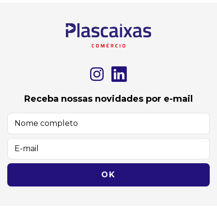
Receba nossas novidades por e-mail