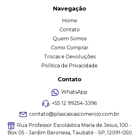
Navegação
Home
Contato
Quem Somos
Como Comprar
Trocas e Devoluções
Política de Privacidade
Contato
WhatsApp
+55 12 99254-3396
contato@plascaixascomercio.com.br
Rua Professor Escolástica Maria de Jesus, 100 -
Box 05 - Jardim Baronesa, Taubaté - SP, 12091-050