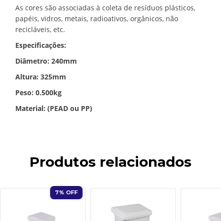
As cores são associadas à coleta de resíduos plásticos,
papéis, vidros, metais, radioativos, orgânicos, não
recicláveis, etc.
Especificações:
Diâmetro: 240mm
Altura: 325mm
Peso: 0.500kg
Material: (PEAD ou PP)
Produtos relacionados
7
% OFF