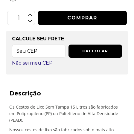
CALCULE SEU FRETE
CALCULAR
Não sei meu CEP
Descrição
Os Cestos de Lixo Sem Tampa 15 Litros são fabricados
em Polipropileno (PP) ou Polietileno de Alta Densidade
(PEAD).
Nossos cestos de lixo são fabricados sob o mais alto