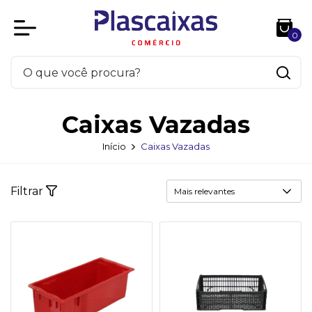
0
Caixas Vazadas
Início
Caixas Vazadas
Filtrar