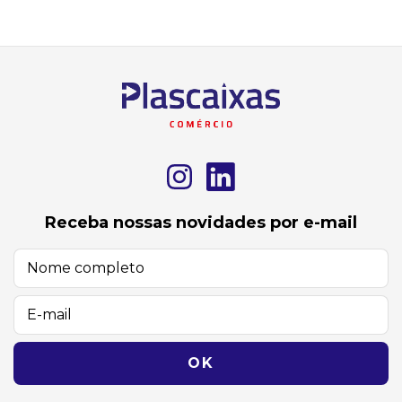
Receba nossas novidades por e-mail