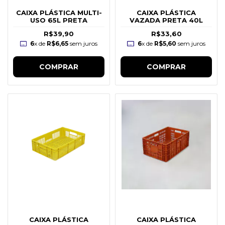
CAIXA PLÁSTICA MULTI-
CAIXA PLÁSTICA
USO 65L PRETA
VAZADA PRETA 40L
R$39,90
R$33,60
6
x de
R$6,65
sem juros
6
x de
R$5,60
sem juros
COMPRAR
COMPRAR
CAIXA PLÁSTICA
CAIXA PLÁSTICA