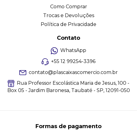
Como Comprar
Trocas e Devoluções
Política de Privacidade
Contato
WhatsApp
+55 12 99254-3396
contato@plascaixascomercio.com.br
Rua Professor Escolástica Maria de Jesus, 100 -
Box 05 - Jardim Baronesa, Taubaté - SP, 12091-050
Formas de pagamento