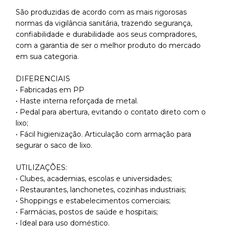
São produzidas de acordo com as mais rigorosas
normas da vigilância sanitária, trazendo segurança,
confiabilidade e durabilidade aos seus compradores,
com a garantia de ser o melhor produto do mercado
em sua categoria.
DIFERENCIAIS
• Fabricadas em PP
• Haste interna reforçada de metal.
• Pedal para abertura, evitando o contato direto com o
lixo;
• Fácil higienização. Articulação com armação para
segurar o saco de lixo.
UTILIZAÇÕES:
• Clubes, academias, escolas e universidades;
• Restaurantes, lanchonetes, cozinhas industriais;
• Shoppings e estabelecimentos comerciais;
• Farmácias, postos de saúde e hospitais;
• Ideal para uso doméstico.