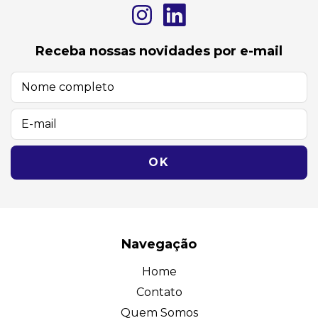
Receba nossas novidades por e-mail
Navegação
Home
Contato
Quem Somos