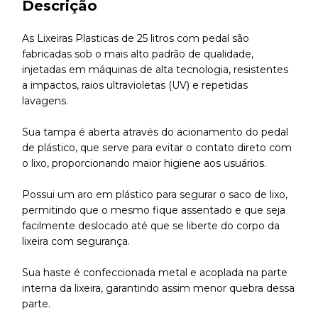
Descrição
As Lixeiras Plasticas de 25 litros com pedal são
fabricadas sob o mais alto padrão de qualidade,
injetadas em máquinas de alta tecnologia, resistentes
a impactos, raios ultravioletas (UV) e repetidas
lavagens.
Sua tampa é aberta através do acionamento do pedal
de plástico, que serve para evitar o contato direto com
o lixo, proporcionando maior higiene aos usuários.
Possui um aro em plástico para segurar o saco de lixo,
permitindo que o mesmo fique assentado e que seja
facilmente deslocado até que se liberte do corpo da
lixeira com segurança.
Sua haste é confeccionada metal e acoplada na parte
interna da lixeira, garantindo assim menor quebra dessa
parte.