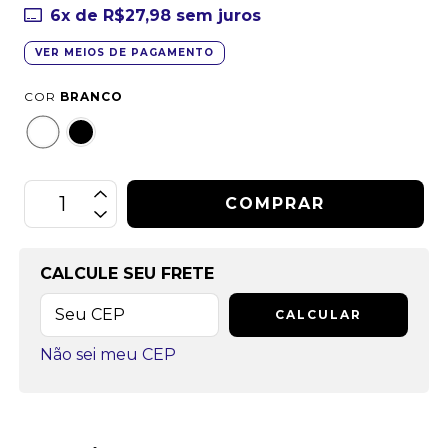
6
x de
R$27,98
sem juros
VER MEIOS DE PAGAMENTO
COR
BRANCO
CALCULE SEU FRETE
CALCULAR
Não sei meu CEP