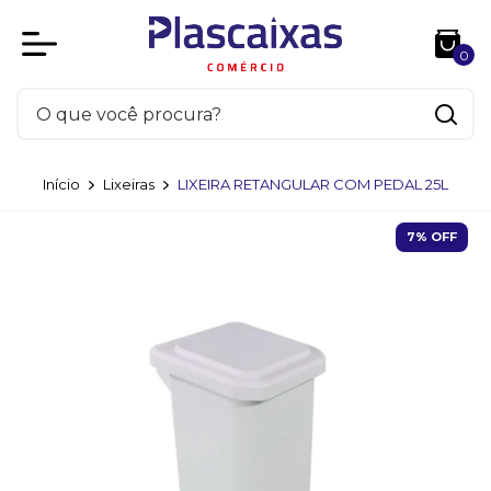
0
Início
Lixeiras
LIXEIRA RETANGULAR COM PEDAL 25L
7
% OFF