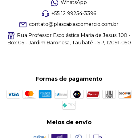
WhatsApp
+55 12 99254-3396
contato@plascaixascomercio.com.br
Rua Professor Escolástica Maria de Jesus, 100 -
Box 05 - Jardim Baronesa, Taubaté - SP, 12091-050
Formas de pagamento
Meios de envio