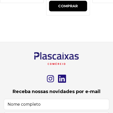
COMPRAR
Receba nossas novidades por e-mail