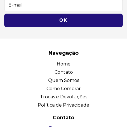
Navegação
Home
Contato
Quem Somos
Como Comprar
Trocas e Devoluções
Política de Privacidade
Contato