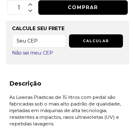
CALCULE SEU FRETE
CALCULAR
Não sei meu CEP
Descrição
As Lixeiras Plasticas de 15 litros com pedal são
fabricadas sob o mais alto padrão de qualidade,
injetadas em máquinas de alta tecnologia,
resistentes a impactos, raios ultravioletas (UV) e
repetidas lavagens.