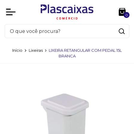
0
Início
Lixeiras
LIXEIRA RETANGULAR COM PEDAL 15L
BRANCA