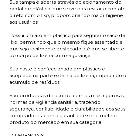
Sua tampa é aberta através do acionamento do
pedal de plástico, que serve para evitar o contato
direto com o lixo, proporcionando maior higiene
aos usuários.
Possui um aro em plástico para segurar o saco de
lixo, permitindo que o mesmo fique assentado e
que seja facilmente deslocado até que se liberte
do corpo da lixeira com segurança.
Sua haste é confeccionada em plástico e
acoplada na parte externa da lixeira, impedindo o
acúmulo de resíduos.
São produzidas de acordo com as mais rigorosas
normas da vigilância sanitária, trazendo
segurança, confiabilidade e durabilidade aos seus
compradores, com a garantia de ser o melhor
produto do mercado em sua categoria.
DIFERENCIAIS