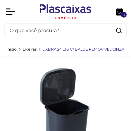
0
Início
Lixeiras
LIXEIRA 24 LTS C/ BALDE REMOVIVEL CINZA