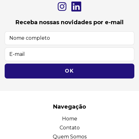
Receba nossas novidades por e-mail
Navegação
Home
Contato
Quem Somos