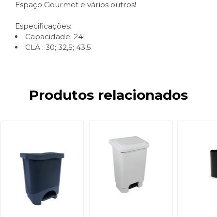
Espaço Gourmet e vários outros!
Especificações:
Capacidade: 24L
CLA : 30; 32,5; 43,5
Produtos relacionados