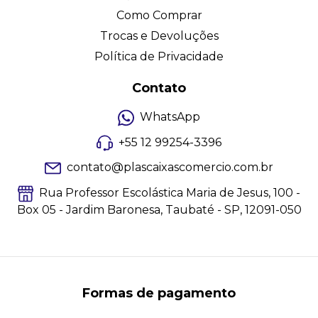
Como Comprar
Trocas e Devoluções
Política de Privacidade
Contato
WhatsApp
+55 12 99254-3396
contato@plascaixascomercio.com.br
Rua Professor Escolástica Maria de Jesus, 100 -
Box 05 - Jardim Baronesa, Taubaté - SP, 12091-050
Formas de pagamento