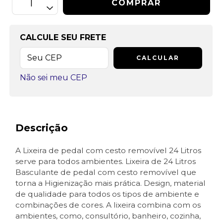
CALCULE SEU FRETE
CALCULAR
Não sei meu CEP
Descrição
A Lixeira de pedal com cesto removível 24 Litros
serve para todos ambientes. Lixeira de 24 Litros
Basculante de pedal com cesto removível que
torna a Higienização mais prática. Design, material
de qualidade para todos os tipos de ambiente e
combinações de cores. A lixeira combina com os
ambientes, como, consultório, banheiro, cozinha,