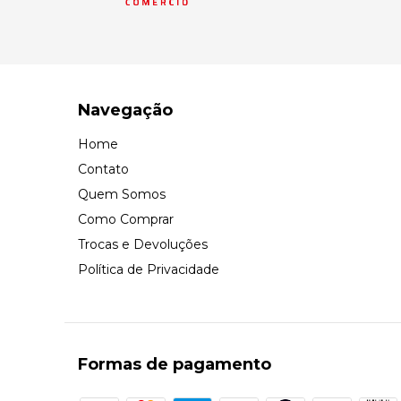
Navegação
Home
Contato
Quem Somos
Como Comprar
Trocas e Devoluções
Política de Privacidade
Formas de pagamento