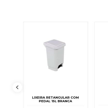
ITROS
LIXEIRA RETANGULAR COM
PEDAL 15L BRANCA