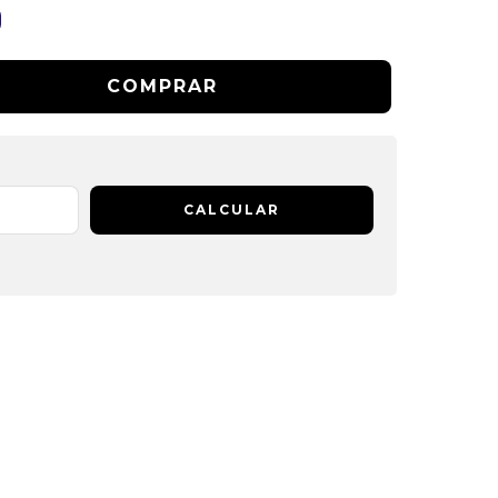
CALCULAR