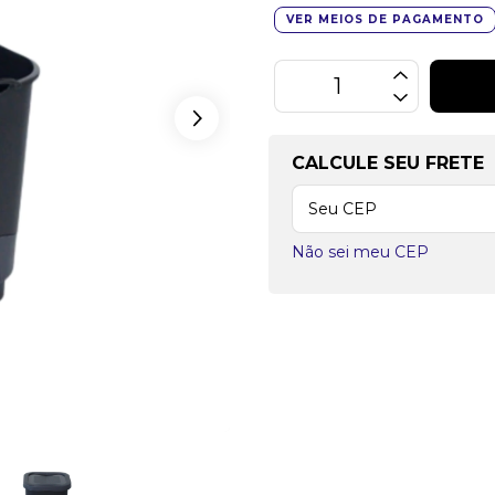
VER MEIOS DE PAGAMENTO
CALCULE SEU FRETE
Não sei meu CEP