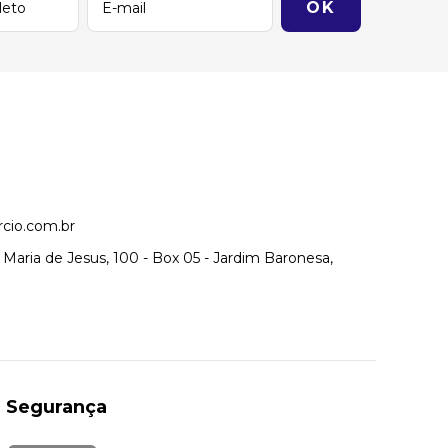
cio.com.br
Maria de Jesus, 100 - Box 05 - Jardim Baronesa,
Segurança