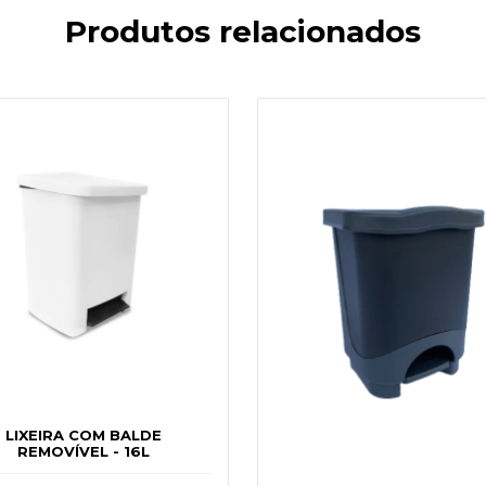
Produtos relacionados
LIXEIRA COM BALDE
REMOVÍVEL - 16L