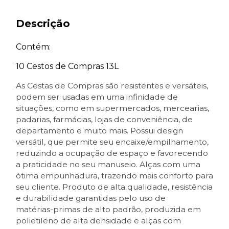
Descrição
Contém:
10 Cestos de Compras 13L
As Cestas de Compras são resistentes e versáteis,
podem ser usadas em uma infinidade de
situações, como em supermercados, mercearias,
padarias, farmácias, lojas de conveniência, de
departamento e muito mais. Possui design
versátil, que permite seu encaixe/empilhamento,
reduzindo a ocupação de espaço e favorecendo
a praticidade no seu manuseio. Alças com uma
ótima empunhadura, trazendo mais conforto para
seu cliente. Produto de alta qualidade, resistência
e durabilidade garantidas pelo uso de
matérias-primas de alto padrão, produzida em
polietileno de alta densidade e alças com