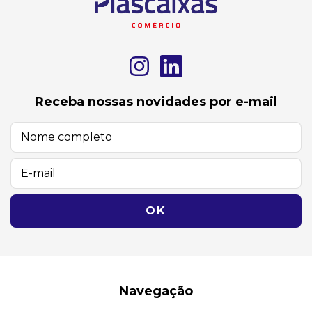
Receba nossas novidades por e-mail
Navegação