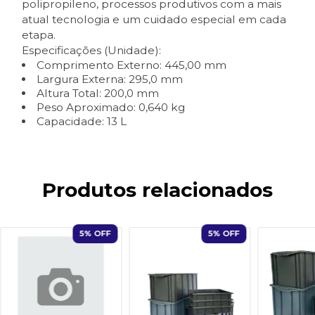
polipropileno, processos produtivos com a mais
atual tecnologia e um cuidado especial em cada
etapa.
Especificações (Unidade):
Comprimento Externo: 445,00 mm
Largura Externa: 295,0 mm
Altura Total: 200,0 mm
Peso Aproximado: 0,640 kg
Capacidade: 13 L
Produtos relacionados
5
% OFF
5
% OFF