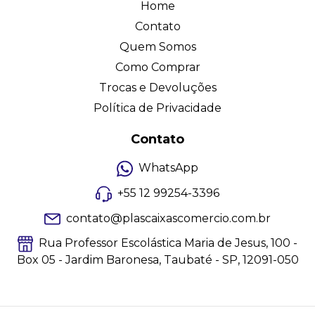
Home
Contato
Quem Somos
Como Comprar
Trocas e Devoluções
Política de Privacidade
Contato
WhatsApp
+55 12 99254-3396
contato@plascaixascomercio.com.br
Rua Professor Escolástica Maria de Jesus, 100 -
Box 05 - Jardim Baronesa, Taubaté - SP, 12091-050