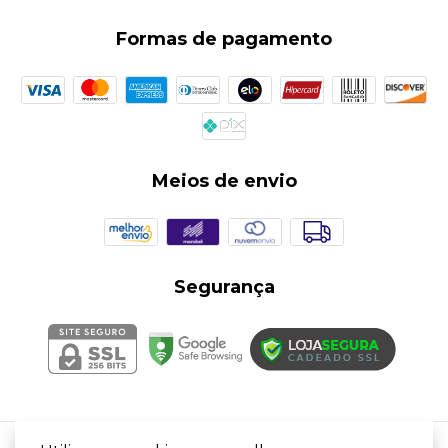
Formas de pagamento
Meios de envio
Segurança