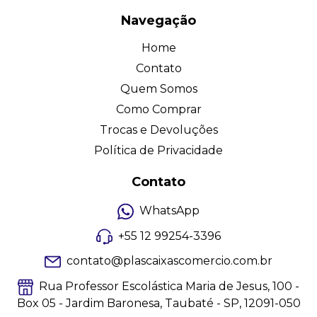
Navegação
Home
Contato
Quem Somos
Como Comprar
Trocas e Devoluções
Política de Privacidade
Contato
WhatsApp
+55 12 99254-3396
contato@plascaixascomercio.com.br
Rua Professor Escolástica Maria de Jesus, 100 -
Box 05 - Jardim Baronesa, Taubaté - SP, 12091-050