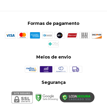
Formas de pagamento
Meios de envio
Segurança