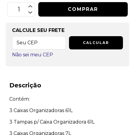
CALCULE SEU FRETE
CALCULAR
Não sei meu CEP
Descrição
Contém:
3 Caixas Organizadoras 61L
3 Tampas p/ Caixa Organizadora 61L
3 Caixas Organizadoras 7L