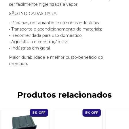
ser facilmente higienizada a vapor.
SÃO INDICADAS PARA:
• Padarias, restaurantes e cozinhas industriais;
• Transporte e acondicionamento de materiais;
• Recomendada para uso doméstico;
• Agricultura e construção civil;
• Indústrias em geral.
Maior durabilidade e melhor custo-benefício do
mercado.
Produtos relacionados
5
% OFF
5
% OFF