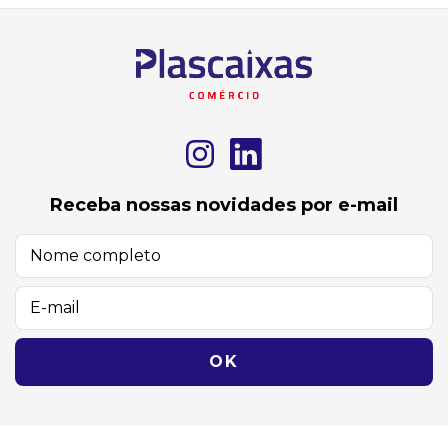
Receba nossas novidades por e-mail