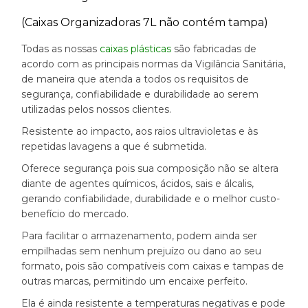
(Caixas Organizadoras 7L não contém tampa)
Todas as nossas
caixas plásticas
são fabricadas de
acordo com as principais normas da Vigilância Sanitária,
de maneira que atenda a todos os requisitos de
segurança, confiabilidade e durabilidade ao serem
utilizadas pelos nossos clientes.
Resistente ao impacto, aos raios ultravioletas e às
repetidas lavagens a que é submetida.
Oferece segurança pois sua composição não se altera
diante de agentes químicos, ácidos, sais e álcalis,
gerando confiabilidade, durabilidade e o melhor custo-
benefício do mercado.
Para facilitar o armazenamento, podem ainda ser
empilhadas sem nenhum prejuízo ou dano ao seu
formato, pois são compatíveis com caixas e tampas de
outras marcas, permitindo um encaixe perfeito.
Ela é ainda resistente a temperaturas negativas e pode