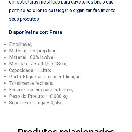
em estruturas metálicas para gaveteiros bin, o que
permite ao cliente catalogar e organizar facilmente
seus produtos
Disponível na cor: Preta
Empilhável;
Material : Polipropileno;
Material 100% lavável;
Medidas : 7,5 x 10,5 x 18cm;
Capacidade : 1 Litro;
Porta-Etiquetas para identificação;
Totalmente fechada;
Encaixe traseiro para estantes;
Peso do Produto – 0,080 kg;
Suporte de Carga – 0,5Kg.
Produtos relacionados