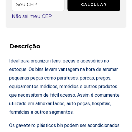
CALCULAR
Não sei meu CEP
Descrição
Ideal para organizar itens, peças e acessórios no
estoque. Os bins levam vantagem na hora de arrumar
pequenas peças como parafusos, porcas, pregos,
equipamentos médicos, remédios e outros produtos
que necessitam de fácil acesso. Assim é comumente
utilizado em almoxarifados, auto peças, hospitais,
farmácias e outros segmentos.
Os gaveteiro plásticos bin podem ser acondicionados