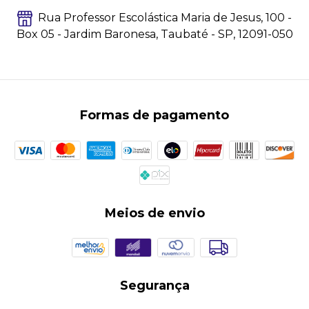
Rua Professor Escolástica Maria de Jesus, 100 -
Box 05 - Jardim Baronesa, Taubaté - SP, 12091-050
Formas de pagamento
Meios de envio
Segurança