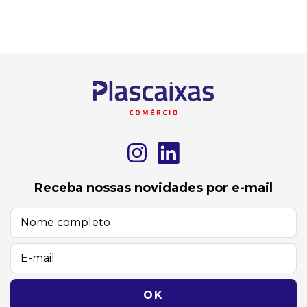
Receba nossas novidades por e-mail