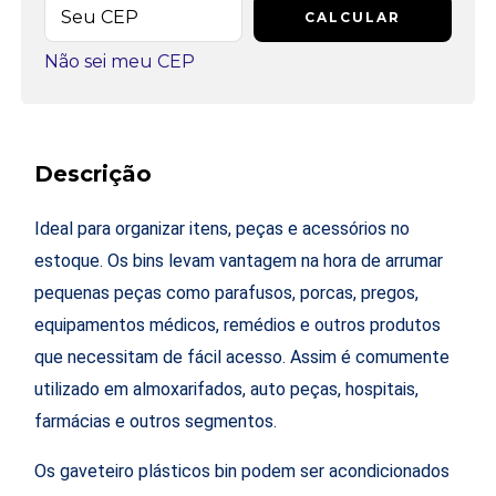
CALCULAR
Não sei meu CEP
Descrição
Ideal para organizar itens, peças e acessórios no
estoque. Os bins levam vantagem na hora de arrumar
pequenas peças como parafusos, porcas, pregos,
equipamentos médicos, remédios e outros produtos
que necessitam de fácil acesso. Assim é comumente
utilizado em almoxarifados, auto peças, hospitais,
farmácias e outros segmentos.
Os gaveteiro plásticos bin podem ser acondicionados