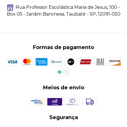
Rua Professor Escolástica Maria de Jesus, 100 -
Box 05 - Jardim Baronesa, Taubaté - SP, 12091-050
Formas de pagamento
Meios de envio
Segurança