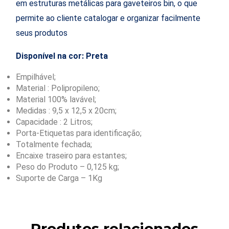
em estruturas metálicas para gaveteiros bin, o que
permite ao cliente catalogar e organizar facilmente
seus produtos
Disponível na cor: Preta
Empilhável;
Material : Polipropileno;
Material 100% lavável;
Medidas : 9,5 x 12,5 x 20cm;
Capacidade : 2 Litros;
Porta-Etiquetas para identificação;
Totalmente fechada;
Encaixe traseiro para estantes;
Peso do Produto – 0,125 kg;
Suporte de Carga – 1Kg
Produtos relacionados