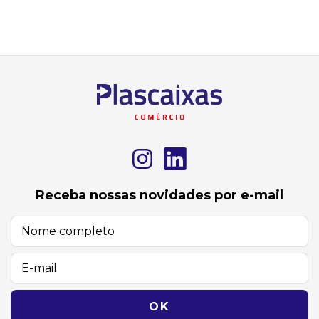
Receba nossas novidades por e-mail