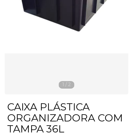
1
/
2
CAIXA PLÁSTICA
ORGANIZADORA COM
TAMPA 36L