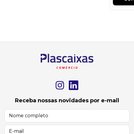
Receba nossas novidades por e-mail