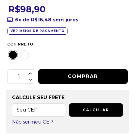
R$98,90
6
x de
R$16,48
sem juros
VER MEIOS DE PAGAMENTO
COR
PRETO
CALCULE SEU FRETE
CALCULAR
Não sei meu CEP