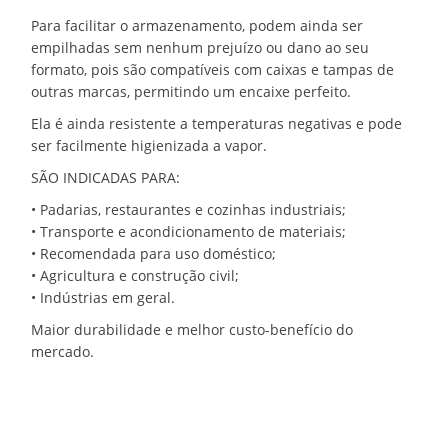
Para facilitar o armazenamento, podem ainda ser
empilhadas sem nenhum prejuízo ou dano ao seu
formato, pois são compatíveis com caixas e tampas de
outras marcas, permitindo um encaixe perfeito.
Ela é ainda resistente a temperaturas negativas e pode
ser facilmente higienizada a vapor.
SÃO INDICADAS PARA:
• Padarias, restaurantes e cozinhas industriais;
• Transporte e acondicionamento de materiais;
• Recomendada para uso doméstico;
• Agricultura e construção civil;
• Indústrias em geral.
Maior durabilidade e melhor custo-benefício do
mercado.