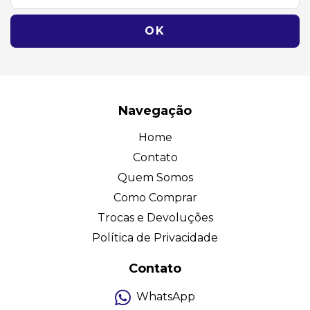
Navegação
Home
Contato
Quem Somos
Como Comprar
Trocas e Devoluções
Política de Privacidade
Contato
WhatsApp