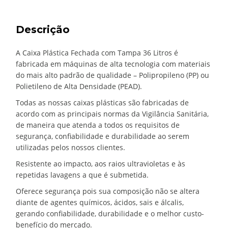
Descrição
A Caixa Plástica Fechada com Tampa 36 Litros é
fabricada em máquinas de alta tecnologia com materiais
do mais alto padrão de qualidade – Polipropileno (PP) ou
Polietileno de Alta Densidade (PEAD).
Todas as nossas caixas plásticas são fabricadas de
acordo com as principais normas da Vigilância Sanitária,
de maneira que atenda a todos os requisitos de
segurança, confiabilidade e durabilidade ao serem
utilizadas pelos nossos clientes.
Resistente ao impacto, aos raios ultravioletas e às
repetidas lavagens a que é submetida.
Oferece segurança pois sua composição não se altera
diante de agentes químicos, ácidos, sais e álcalis,
gerando confiabilidade, durabilidade e o melhor custo-
benefício do mercado.