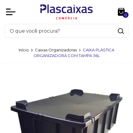
0
Início
Caixas Organizadoras
CAIXA PLÁSTICA
ORGANIZADORA COM TAMPA 36L