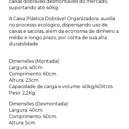
caixas dobráveis desmontáveis do mercado,
suportando até 40kg.
A Caixa Plástica Dobrável Organizadora auxilia
no processo ecológico, dispensando uso de
caixas e sacolas, além da economia de dinheiro a
médio e longo prazo, por conta de sua alta
durabilidade.
Dimensões (Montada):
Largura: 40cm.
Comprimento: 60cm.
Altura: 23cm.
Capacidade de carga e volume: 40kg/40litros.
Peso: 2,2Kg.
Dimensões (Desmontada):
Largura: 40cm.
Comprimento: 60cm.
Altura: 5cm