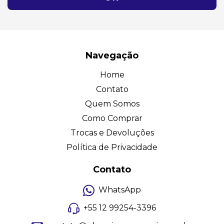
Navegação
Home
Contato
Quem Somos
Como Comprar
Trocas e Devoluções
Política de Privacidade
Contato
WhatsApp
+55 12 99254-3396