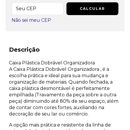
CALCULAR
Não sei meu CEP
Descrição
Caixa Plástica Dobrável Organizadora
A Caixa Plástica Dobrável Organizadora , é a
escolha prática e ideal para sua mudança e
organização de materiais. Quando fechada, a
caixa plástica desmontável é perfeitamente
empilhada (Travamento da peça sobre a outra
peça) diminuindo até 80% de seu espaço, além
de contar com cores fortes, auxiliando na
decoração de seu lar ou comércio.
A opção mais prática e resistente da linha de