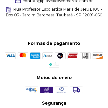
contato@plascaixascomercio.com.br
Rua Professor Escolástica Maria de Jesus, 100 -
Box 05 - Jardim Baronesa, Taubaté - SP, 12091-050
Formas de pagamento
Meios de envio
Segurança