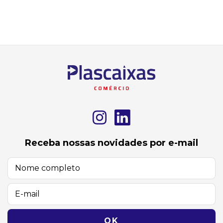
Receba nossas novidades por e-mail