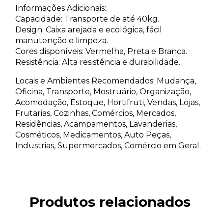
Informações Adicionais:
Capacidade: Transporte de até 40kg.
Design: Caixa arejada e ecológica, fácil
manutenção e limpeza.
Cores disponíveis: Vermelha, Preta e Branca.
Resistência: Alta resistência e durabilidade.
Locais e Ambientes Recomendados: Mudança,
Oficina, Transporte, Mostruário, Organização,
Acomodação, Estoque, Hortifruti, Vendas, Lojas,
Frutarias, Cozinhas, Comércios, Mercados,
Residências, Acampamentos, Lavanderias,
Cosméticos, Medicamentos, Auto Peças,
Industrias, Supermercados, Comércio em Geral.
Produtos relacionados