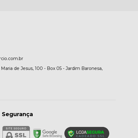
cio.com.br
Maria de Jesus, 100 - Box 05 - Jardim Baronesa,
Segurança