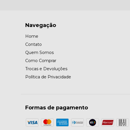
Navegação
Home
Contato
Quem Somos
Como Comprar
Trocas e Devoluções
Política de Privacidade
Formas de pagamento